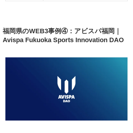
福岡県のWEB3事例④：アビスパ福岡｜
Avispa Fukuoka Sports Innovation DAO