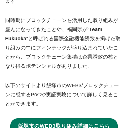
ます。
同時期にブロックチェーンを活用した取り組みが
盛んになってきたことや、福岡県が”
Team
Fukuoka
“と呼ばれる国際金融機能誘致を掲げた取
り組みの中にフィンテックが盛り込まれていたこ
とから、ブロックチェーン集積は企業誘致の核と
なり得るポテンシャルがありました。
以下のサイトより飯塚市のWEB3/ブロックチェー
ンに感するPoCや実証実験について詳しく見るこ
とができます。
飯塚市のWEB3取り組み詳細はこちら