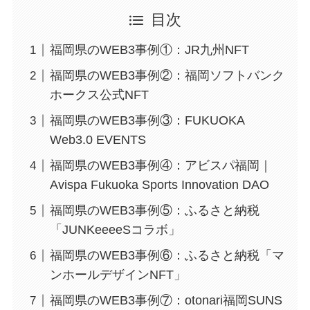
目次
福岡県のWEB3事例①：JR九州NFT
福岡県のWEB3事例②：福岡ソフトバンク
ホークス公式NFT
福岡県のWEB3事例③：FUKUOKA
Web3.0 EVENTS
福岡県のWEB3事例④：アビスパ福岡｜
Avispa Fukuoka Sports Innovation DAO
福岡県のWEB3事例⑤：ふるさと納税
「JUNKeeeeSコラボ」
福岡県のWEB3事例⑥：ふるさと納税「マ
ンホールデザインNFT」
福岡県のWEB3事例⑦：otonari福岡SUNS