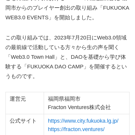
岡市からのプレイヤー創出の取り組み「FUKUOKA
WEB3.0 EVENTS」を開始しました。
この取り組みでは、2023年7月20日にWeb3.0領域
の最前線で活動している方々から生の声を聞く
「Web3.0 Town Hall」と、DAOを基礎から学び体
験する「FUKUOKA DAO CAMP」を開催するとい
うものです。
運営元
福岡県福岡市
Fracton Ventures株式会社
公式サイト
https://www.city.fukuoka.lg.jp/
https://fracton.ventures/