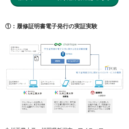
①：履修証明書電子発行の実証実験