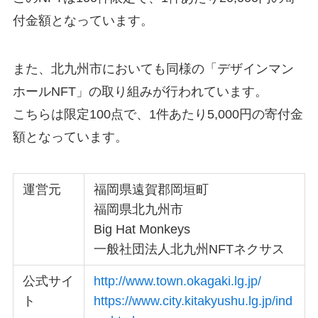
付金額となっています。
また、北九州市においても同様の「デザインマン
ホールNFT」の取り組みが行われています。
こちらは限定100点で、1件あたり5,000円の寄付金
額となっています。
運営元
福岡県遠賀郡岡垣町
福岡県北九州市
Big Hat Monkeys
一般社団法人北九州NFTネクサス
公式サイ
http://www.town.okagaki.lg.jp/
ト
https://www.city.kitakyushu.lg.jp/ind