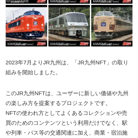
2023年7月よりJR九州は、「JR九州NFT」の取り
組みを開始しました。
このJR九州NFTは、ユーザーに新しい価値や九州
の楽しみ方を提案するプロジェクトです。
NFTの使われ方としてよくあるコレクションや売
買のためのコンテンツという利用だけでなく、駅
や列車・バス等の交通関連に加え、商業・宿泊施