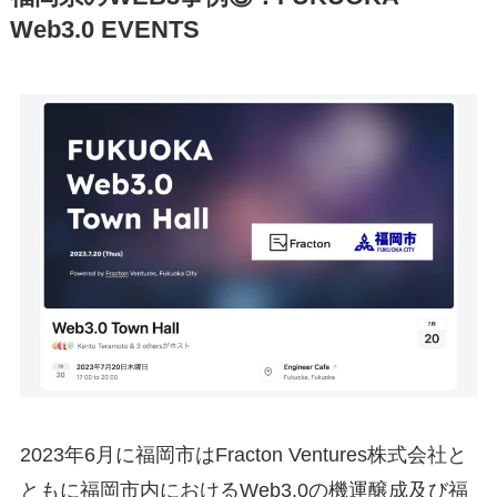
Web3.0 EVENTS
2023年6月に福岡市はFracton Ventures株式会社と
ともに福岡市内におけるWeb3.0の機運醸成及び福