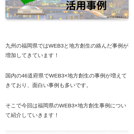
九州の福岡県ではWEB3と地方創生の絡んだ事例が
増加してきています！
国内の46道府県でWEB3×地方創生の事例が増えて
きており、面白い事例も多いです。
そこで今回は福岡県のWEB3×地方創生事例につい
て紹介していきます！