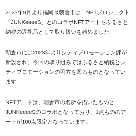
2023年9月より福岡県朝倉市は、NFTプロジェクト
「JUNKeeeeS」とのコラボNFTアートをふるさと
納税の返礼品として取り扱いを始めました。
朝倉市には2023年よりシティプロモーション課が
新設され、今回の取り組みではふるさと納税とシ
ティプロモーションの両方を図るものとなってい
ます。
NFTアートは、朝倉市の名所を描いたものと
JUNKeeeeSのコラボとなっており、1点もののア
ートが100点限定となっています。