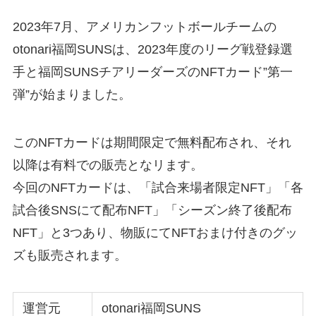
2023年7月、アメリカンフットボールチームの
otonari福岡SUNSは、2023年度のリーグ戦登録選
手と福岡SUNSチアリーダーズのNFTカード”第一
弾”が始まりました。
このNFTカードは期間限定で無料配布され、それ
以降は有料での販売となリます。
今回のNFTカードは、「試合来場者限定NFT」「各
試合後SNSにて配布NFT」「シーズン終了後配布
NFT」と3つあり、物販にてNFTおまけ付きのグッ
ズも販売されます。
運営元
otonari福岡SUNS