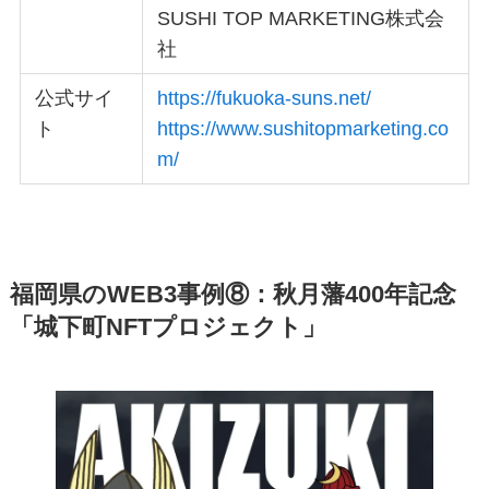
SUSHI TOP MARKETING株式会
社
公式サイ
https://fukuoka-suns.net/
ト
https://www.sushitopmarketing.co
m/
福岡県のWEB3事例⑧：秋月藩400年記念
「城下町NFTプロジェクト」