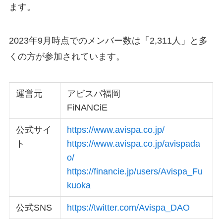
ます。
2023年9月時点でのメンバー数は「2,311人」と多
くの方が参加されています。
運営元
アビスパ福岡
FiNANCiE
公式サイ
https://www.avispa.co.jp/
ト
https://www.avispa.co.jp/avispada
o/
https://financie.jp/users/Avispa_Fu
kuoka
公式SNS
https://twitter.com/Avispa_DAO