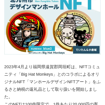
2023年4月より福岡県遠賀郡岡垣町は、NFTコミュ
ニティ「Big Hat Monkeys」とのコラボによるオリ
ジナルNFT「マンホールデザインNFTアート」をふ
るさと納税の返礼品として取り扱いを開始しまし
た。
このNFTは100件限定で、1件あたり20,000円の寄