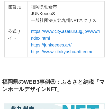
運営元
福岡県朝倉市
JUNKeeeeS
一般社団法人北九州NFTネクサス
公式サ
https://www.city.asakura.lg.jp/www/i
イト
ndex.html
https://junkeeees.art/
https://www.kitakyushu-nft.com/
福岡県のWEB3事例⑥：ふるさと納税「マ
ンホールデザインNFT」