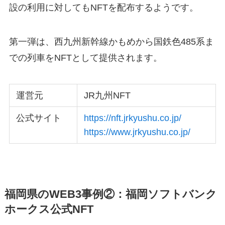
設の利用に対してもNFTを配布するようです。
第一弾は、西九州新幹線かもめから国鉄色485系ま
での列車をNFTとして提供されます。
運営元
JR九州NFT
公式サイト
https://nft.jrkyushu.co.jp/
https://www.jrkyushu.co.jp/
福岡県のWEB3事例②：福岡ソフトバンク
ホークス公式NFT