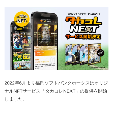
2022年6月より福岡ソフトバンクホークスはオリジ
ナルNFTサービス「タカコレNEXT」の提供を開始
しました。