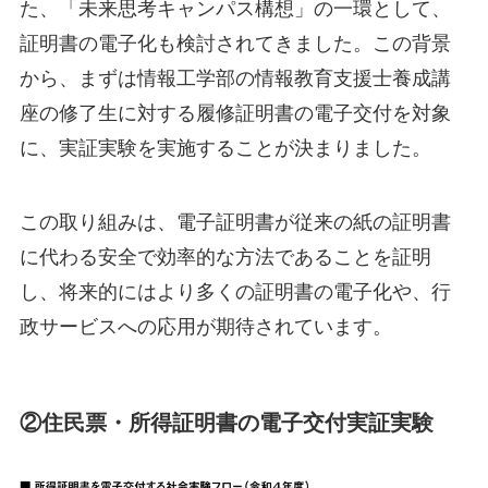
た、「未来思考キャンパス構想」の一環として、
証明書の電子化も検討されてきました。この背景
から、まずは情報工学部の情報教育支援士養成講
座の修了生に対する履修証明書の電子交付を対象
に、実証実験を実施することが決まりました。
この取り組みは、電子証明書が従来の紙の証明書
に代わる安全で効率的な方法であることを証明
し、将来的にはより多くの証明書の電子化や、行
政サービスへの応用が期待されています。
②住民票・所得証明書の電子交付実証実験