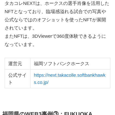
タカコレNEXTは、ホークスの選手肖像を活用した
NFTとなっており、臨場感溢れる試合での写真や
公式ならではのオフショットを使ったNFTが展開
されています。
またNFTは、3DViewerで360度体験できるように
なっています。
運営元
福岡ソフトバンクホークス
公式サイ
https://next.takacolle.softbankhawk
ト
s.co.jp/
福岡県のWEB3事例③：FUKUOKA