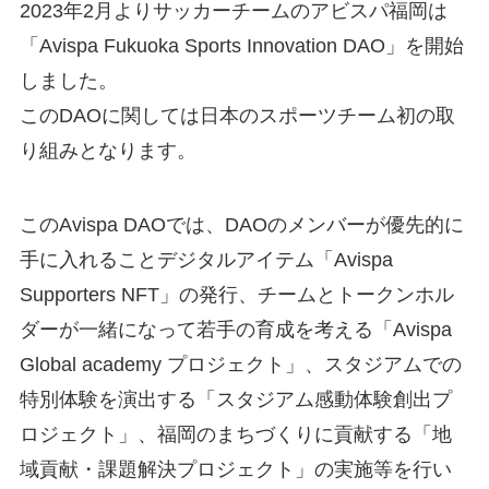
2023年2月よりサッカーチームのアビスパ福岡は
「Avispa Fukuoka Sports Innovation DAO」を開始
しました。
このDAOに関しては日本のスポーツチーム初の取
り組みとなります。
このAvispa DAOでは、DAOのメンバーが優先的に
手に入れることデジタルアイテム「Avispa
Supporters NFT」の発行、チームとトークンホル
ダーが一緒になって若手の育成を考える「Avispa
Global academy プロジェクト」、スタジアムでの
特別体験を演出する「スタジアム感動体験創出プ
ロジェクト」、福岡のまちづくりに貢献する「地
域貢献・課題解決プロジェクト」の実施等を行い