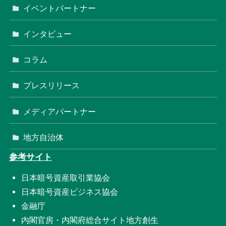
イベントパートナー
インタビュー
コラム
プレスリリース
メディアパートナー
地方自治体
参考サイト
日本暗号資産取引業協会
日本暗号資産ビジネス協会
金融庁
内閣官房・内閣府総合サイト地方創生