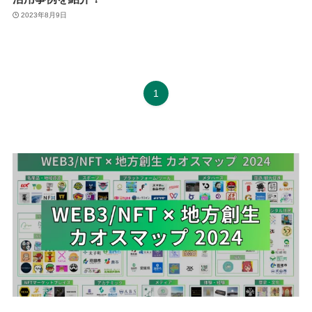
2023年8月9日
1