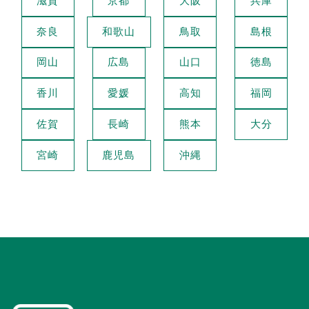
滋賀
京都
大阪
兵庫
奈良
和歌山
鳥取
島根
岡山
広島
山口
徳島
香川
愛媛
高知
福岡
佐賀
長崎
熊本
大分
宮崎
鹿児島
沖縄