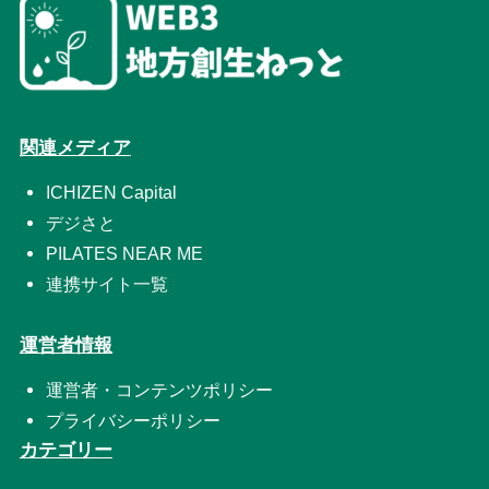
関連メディア
ICHIZEN Capital
デジさと
PILATES NEAR ME
連携サイト一覧
運営者情報
運営者・コンテンツポリシー
プライバシーポリシー
カテゴリー