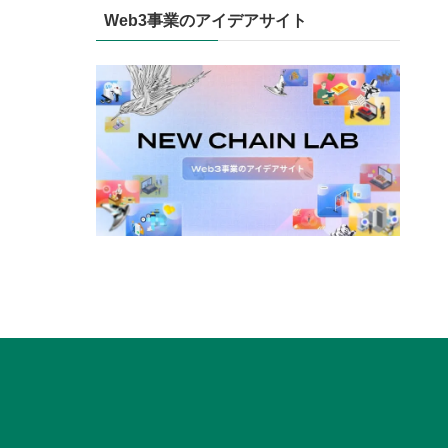
Web3事業のアイデアサイト