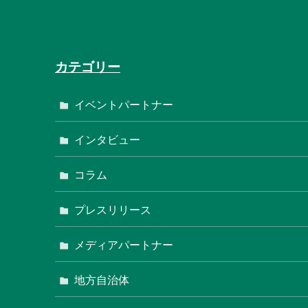
カテゴリー
イベントパートナー
インタビュー
コラム
プレスリリース
メディアパートナー
地方自治体