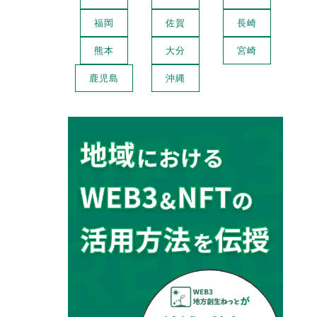
福岡
佐賀
長崎
熊本
大分
宮崎
鹿児島
沖縄