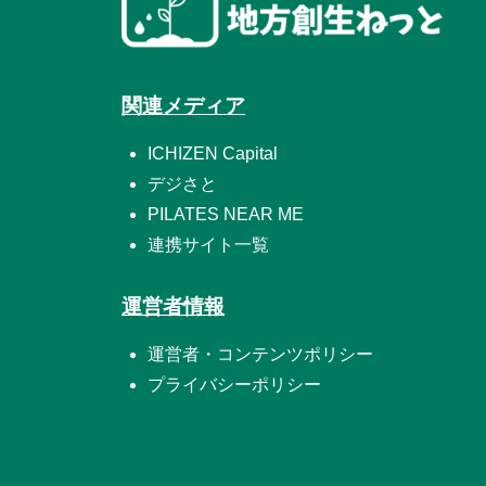
関連メディア
ICHIZEN Capital
デジさと
PILATES NEAR ME
連携サイト一覧
運営者情報
運営者・コンテンツポリシー
プライバシーポリシー