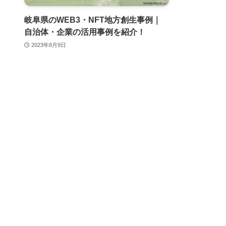
岐阜県のWEB3・NFT地方創生事例｜
自治体・企業の活用事例を紹介！
2023年8月9日