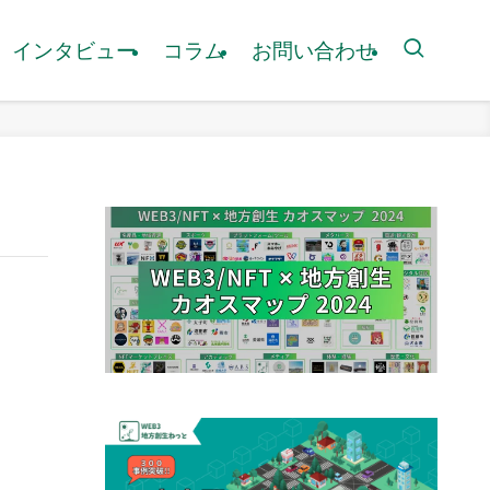
インタビュー
コラム
お問い合わせ