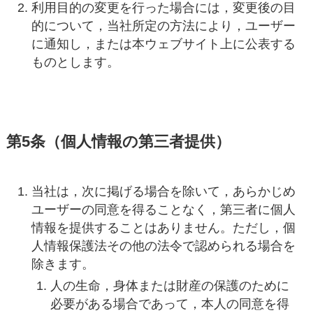
利用目的の変更を行った場合には，変更後の目
的について，当社所定の方法により，ユーザー
に通知し，または本ウェブサイト上に公表する
ものとします。
第5条（個人情報の第三者提供）
当社は，次に掲げる場合を除いて，あらかじめ
ユーザーの同意を得ることなく，第三者に個人
情報を提供することはありません。ただし，個
人情報保護法その他の法令で認められる場合を
除きます。
人の生命，身体または財産の保護のために
必要がある場合であって，本人の同意を得