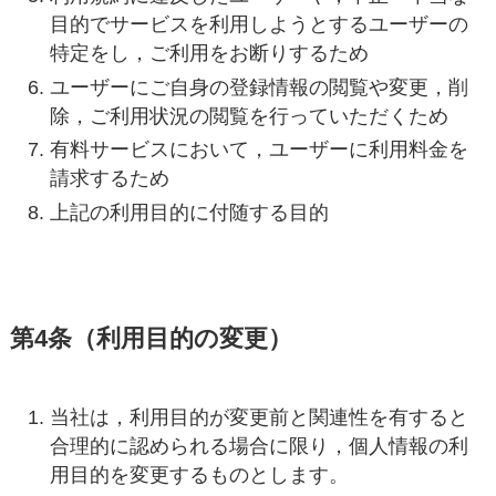
目的でサービスを利用しようとするユーザーの
特定をし，ご利用をお断りするため
ユーザーにご自身の登録情報の閲覧や変更，削
除，ご利用状況の閲覧を行っていただくため
有料サービスにおいて，ユーザーに利用料金を
請求するため
上記の利用目的に付随する目的
第4条（利用目的の変更）
当社は，利用目的が変更前と関連性を有すると
合理的に認められる場合に限り，個人情報の利
用目的を変更するものとします。