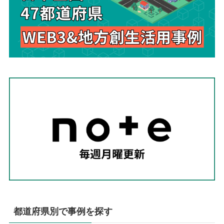
都道府県別で事例を探す