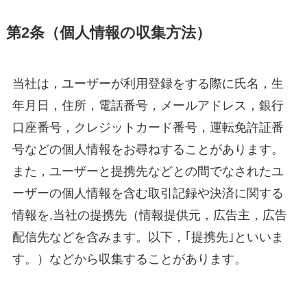
第2条（個人情報の収集方法）
当社は，ユーザーが利用登録をする際に氏名，生
年月日，住所，電話番号，メールアドレス，銀行
口座番号，クレジットカード番号，運転免許証番
号などの個人情報をお尋ねすることがあります。
また，ユーザーと提携先などとの間でなされたユ
ーザーの個人情報を含む取引記録や決済に関する
情報を,当社の提携先（情報提供元，広告主，広告
配信先などを含みます。以下，｢提携先｣といいま
す。）などから収集することがあります。