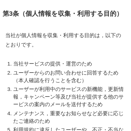
第3条（個人情報を収集・利用する目的）
当社が個人情報を収集・利用する目的は，以下の
とおりです。
当社サービスの提供・運営のため
ユーザーからのお問い合わせに回答するため
（本人確認を行うことを含む）
ユーザーが利用中のサービスの新機能，更新情
報，キャンペーン等及び当社が提供する他のサ
ービスの案内のメールを送付するため
メンテナンス，重要なお知らせなど必要に応じ
たご連絡のため
利用規約に違反したユーザーや，不正・不当な