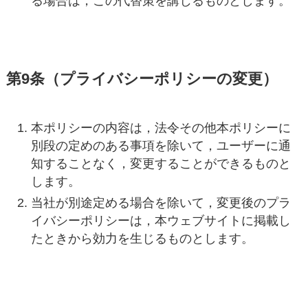
る場合は，この代替策を講じるものとします。
第9条（プライバシーポリシーの変更）
本ポリシーの内容は，法令その他本ポリシーに
別段の定めのある事項を除いて，ユーザーに通
知することなく，変更することができるものと
します。
当社が別途定める場合を除いて，変更後のプラ
イバシーポリシーは，本ウェブサイトに掲載し
たときから効力を生じるものとします。