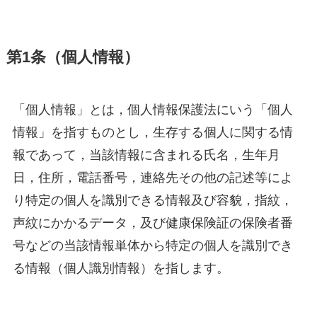
第1条（個人情報）
「個人情報」とは，個人情報保護法にいう「個人
情報」を指すものとし，生存する個人に関する情
報であって，当該情報に含まれる氏名，生年月
日，住所，電話番号，連絡先その他の記述等によ
り特定の個人を識別できる情報及び容貌，指紋，
声紋にかかるデータ，及び健康保険証の保険者番
号などの当該情報単体から特定の個人を識別でき
る情報（個人識別情報）を指します。