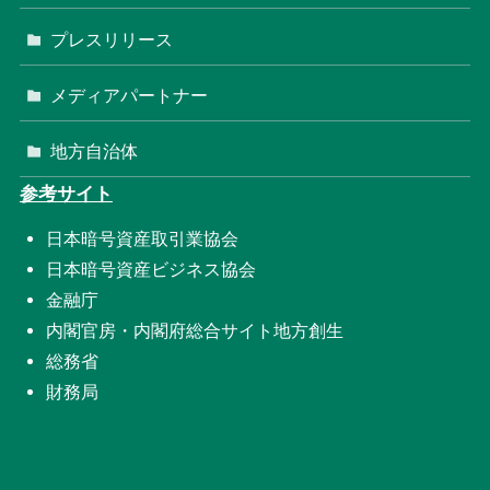
プレスリリース
メディアパートナー
地方自治体
参考サイト
日本暗号資産取引業協会
日本暗号資産ビジネス協会
金融庁
内閣官房・内閣府総合サイト地方創生
総務省
財務局