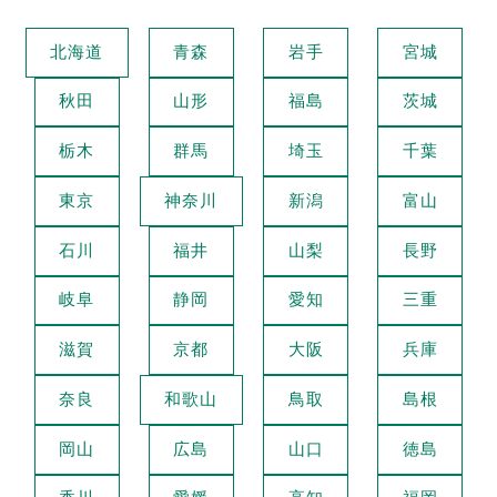
北海道
青森
岩手
宮城
秋田
山形
福島
茨城
栃木
群馬
埼玉
千葉
東京
神奈川
新潟
富山
石川
福井
山梨
長野
岐阜
静岡
愛知
三重
滋賀
京都
大阪
兵庫
奈良
和歌山
鳥取
島根
岡山
広島
山口
徳島