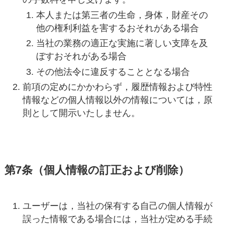
本人または第三者の生命，身体，財産その
他の権利利益を害するおそれがある場合
当社の業務の適正な実施に著しい支障を及
ぼすおそれがある場合
その他法令に違反することとなる場合
前項の定めにかかわらず，履歴情報および特性
情報などの個人情報以外の情報については，原
則として開示いたしません。
第7条（個人情報の訂正および削除）
ユーザーは，当社の保有する自己の個人情報が
誤った情報である場合には，当社が定める手続