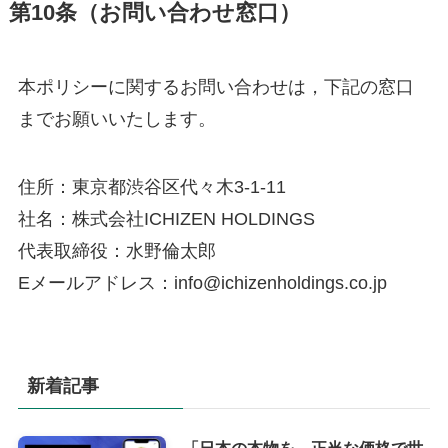
第10条（お問い合わせ窓口）
本ポリシーに関するお問い合わせは，下記の窓口
までお願いいたします。
住所：東京都渋谷区代々木3-1-11
社名：株式会社ICHIZEN HOLDINGS
代表取締役：水野倫太郎
Eメールアドレス：info@ichizenholdings.co.jp
新着記事