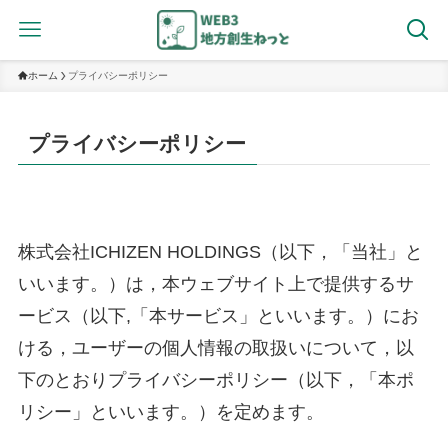
ホーム
プライバシーポリシー
プライバシーポリシー
株式会社ICHIZEN HOLDINGS（以下，「当社」と
いいます。）は，本ウェブサイト上で提供するサ
ービス（以下,「本サービス」といいます。）にお
ける，ユーザーの個人情報の取扱いについて，以
下のとおりプライバシーポリシー（以下，「本ポ
リシー」といいます。）を定めます。