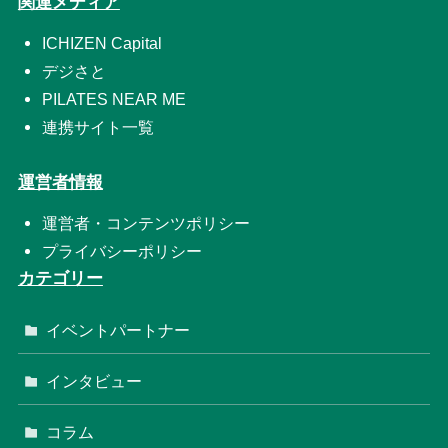
関連メディア
ICHIZEN Capital
デジさと
PILATES NEAR ME
連携サイト一覧
運営者情報
運営者・コンテンツポリシー
プライバシーポリシー
カテゴリー
イベントパートナー
インタビュー
コラム