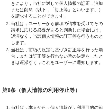
きにより，当社に対して個人情報の訂正，追加
または削除（以下，「訂正等」といいます。）
を請求することができます。
当社は，ユーザーから前項の請求を受けてその
請求に応じる必要があると判断した場合には，
遅滞なく，当該個人情報の訂正等を行うものと
します。
当社は，前項の規定に基づき訂正等を行った場
合，または訂正等を行わない旨の決定をしたと
きは遅滞なく，これをユーザーに通知します。
第8条（個人情報の利用停止等）
当社は，本人から，個人情報が，利用目的の範