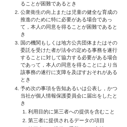
ることが困難であるとき
公衆衛生の向上または児童の健全な育成の
推進のために特に必要がある場合であっ
て，本人の同意を得ることが困難であると
き
国の機関もしくは地方公共団体またはその
委託を受けた者が法令の定める事務を遂行
することに対して協力する必要がある場合
であって，本人の同意を得ることにより当
該事務の遂行に支障を及ぼすおそれがある
とき
予め次の事項を告知あるいは公表し，かつ
当社が個人情報保護委員会に届出をしたと
き
利用目的に第三者への提供を含むこと
第三者に提供されるデータの項目