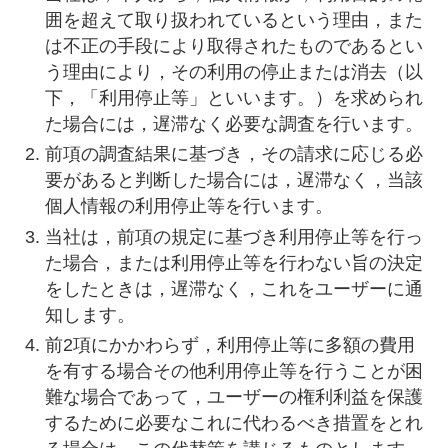
囲を超えて取り扱われているという理由，また
は不正の手段により取得されたものであるとい
う理由により，その利用の停止または消去（以
下，「利用停止等」といいます。）を求められ
た場合には，遅滞なく必要な調査を行います。
前項の調査結果に基づき，その請求に応じる必
要があると判断した場合には，遅滞なく，当該
個人情報の利用停止等を行います。
当社は，前項の規定に基づき利用停止等を行っ
た場合，または利用停止等を行わない旨の決定
をしたときは，遅滞なく，これをユーザーに通
知します。
前2項にかかわらず，利用停止等に多額の費用
を有する場合その他利用停止等を行うことが困
難な場合であって，ユーザーの権利利益を保護
するために必要なこれに代わるべき措置をとれ