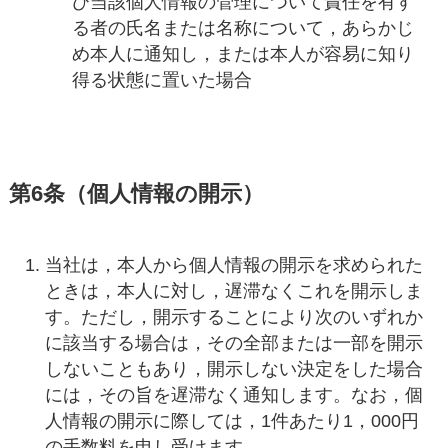
び当該個人情報の管理について責任を有す
る者の氏名または名称について，あらかじ
め本人に通知し，または本人が容易に知り
得る状態に置いた場合
第6条（個人情報の開示）
当社は，本人から個人情報の開示を求められた
ときは，本人に対し，遅滞なくこれを開示しま
す。ただし，開示することにより次のいずれか
に該当する場合は，その全部または一部を開示
しないこともあり，開示しない決定をした場合
には，その旨を遅滞なく通知します。なお，個
人情報の開示に際しては，1件あたり1，000円
の手数料を申し受けます。