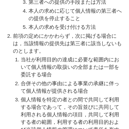
第三者への提供の手段または方法
本人の求めに応じて個人情報の第三者へ
の提供を停止すること
本人の求めを受け付ける方法
前項の定めにかかわらず，次に掲げる場合に
は，当該情報の提供先は第三者に該当しないも
のとします。
当社が利用目的の達成に必要な範囲内にお
いて個人情報の取扱いの全部または一部を
委託する場合
合併その他の事由による事業の承継に伴っ
て個人情報が提供される場合
個人情報を特定の者との間で共同して利用
する場合であって，その旨並びに共同して
利用される個人情報の項目，共同して利用
する者の範囲，利用する者の利用目的およ