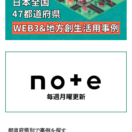
都道府県別で事例を探す