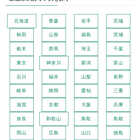
北海道
青森
岩手
宮城
秋田
山形
福島
茨城
栃木
群馬
埼玉
千葉
東京
神奈川
新潟
富山
石川
福井
山梨
長野
岐阜
静岡
愛知
三重
滋賀
京都
大阪
兵庫
奈良
和歌山
鳥取
島根
岡山
広島
山口
徳島