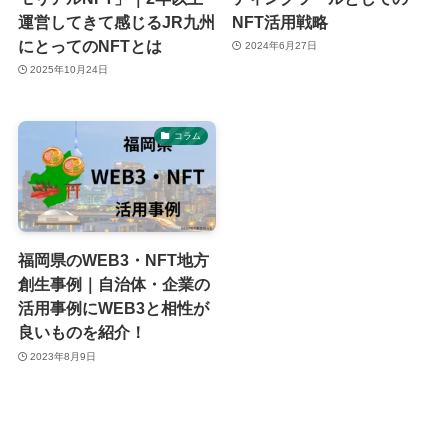
運営してきて感じるJR九州
NFT活用戦略
にとってのNFTとは
2024年6月27日
2025年10月24日
コラム
福岡県のWEB3・NFT地方
創生事例｜自治体・企業の
活用事例にWEB3と相性が
良いものを紹介！
2023年8月9日