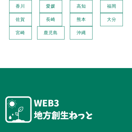
香川
愛媛
高知
福岡
佐賀
長崎
熊本
大分
宮崎
鹿児島
沖縄