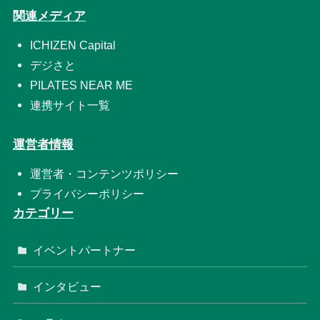
関連メディア
ICHIZEN Capital
デジさと
PILATES NEAR ME
連携サイト一覧
運営者情報
運営者・コンテンツポリシー
プライバシーポリシー
カテゴリー
イベントパートナー
インタビュー