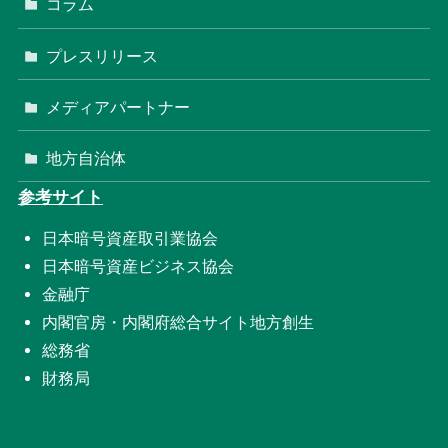
コラム
プレスリリース
メディアパートナー
地方自治体
参考サイト
日本暗号資産取引業協会
日本暗号資産ビジネス協会
金融庁
内閣官房・内閣府総合サイト地方創生
総務省
財務局