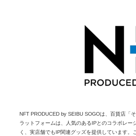
NFT PRODUCED by SEIBU SOGOは
ラットフォームは、人気のあるIPとのコラボレー
く、実店舗でもIP関連グッズを提供しています。