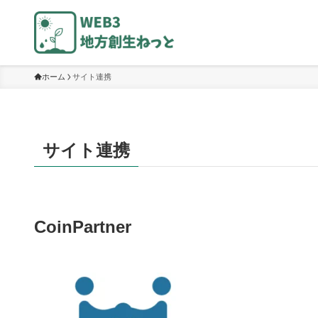
ホーム
サイト連携
サイト連携
CoinPartner