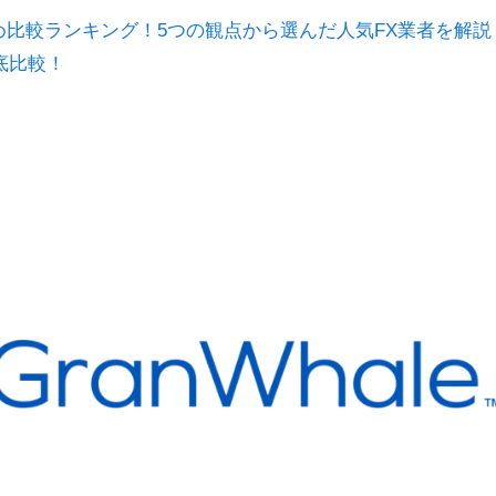
すすめ比較ランキング！5つの観点から選んだ人気FX業者を解説
底比較！