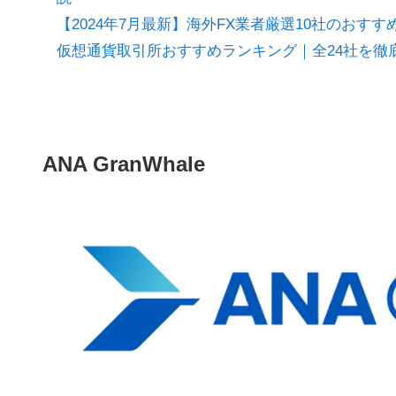
【2024年7月最新】海外FX業者厳選10社のお
仮想通貨取引所おすすめランキング｜全24社を徹
ANA GranWhale