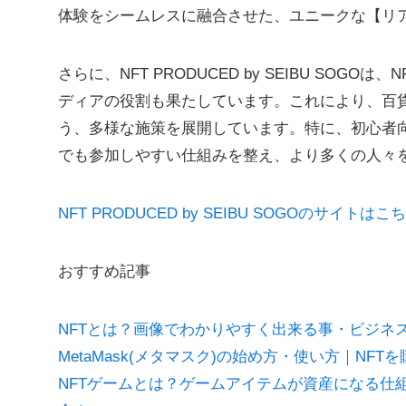
体験をシームレスに融合させた、ユニークな【リア
さらに、NFT PRODUCED by SEIBU SO
ディアの役割も果たしています。これにより、百貨
う、多様な施策を展開しています。特に、初心者向
でも参加しやすい仕組みを整え、より多くの人々を
NFT PRODUCED by SEIBU SOGOのサイトはこ
おすすめ記事
NFTとは？画像でわかりやすく出来る事・ビジネ
MetaMask(メタマスク)の始め方・使い方｜N
NFTゲームとは？ゲームアイテムが資産になる仕