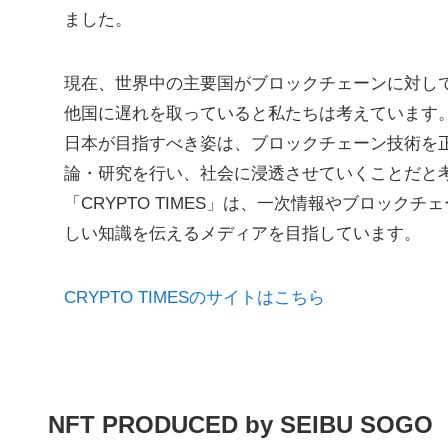
ました。
現在、世界中の主要国がブロックチェーンに対し
他国に遅れを取っていると私たちは考えています
日本が目指すべき姿は、ブロックチェーン技術を
論・研究を行い、社会に浸透させていくことだと
「CRYPTO TIMES」は、一次情報やブロッ
しい知識を伝えるメディアを目指しています。
CRYPTO TIMESのサイトはこちら
NFT PRODUCED by SEIBU SOGO