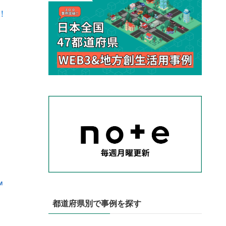
！
都道府県別で事例を探す