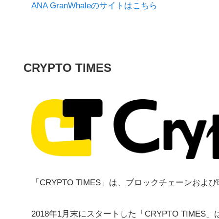
ANA GranWhaleのサイトはこちら
CRYPTO TIMES
「CRYPTO TIMES」は、ブロックチェーンお
2018年1月末にスタートした「CRYPTO TI