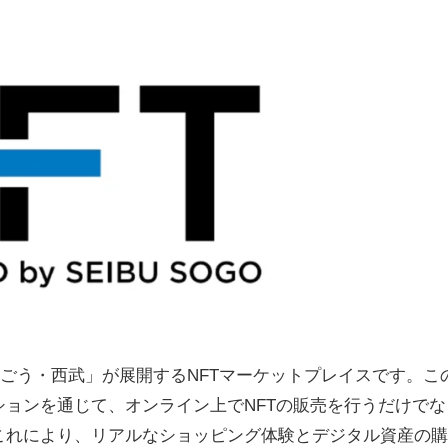
、百貨店「そごう・西武」が展開するNFTマーケットプレイスです。こ
ションを通じて、オンライン上でNFTの販売を行うだけでな
これにより、リアルなショッピング体験とデジタル資産の