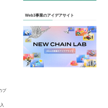
Web3事業のアイデアサイト
のプ
購入