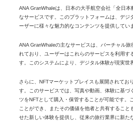
ANA GranWhaleは、日本の大手航空会社「全
なサービスです。このプラットフォームは、デジ
ーザーに様々な魅力的なコンテンツを提供してい
ANA GranWhaleの主なサービスは、バーチャル
れており、ユーザーはこれらのサービスを利用する
す。このシステムにより、デジタル体験が現実世
さらに、NFTマーケットプレイスも展開されてお
す。このサービスでは、写真や動画、体験に基づ
ツをNFTとして購入・保管することが可能です。
ことができ、またその価値を他者と共有することもでき
せた新しい体験を提供し、従来の旅行業界に新た