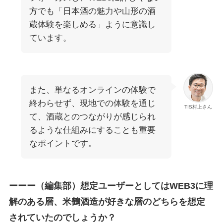
方でも「日本酒の魅力や山形の酒
蔵体験を楽しめる」ように意識し
ています。
また、単なるオンラインの体験で
終わらせず、現地での体験を通じ
TIS村上さん
て、酒蔵とのつながりが感じられ
るような仕組みにすることも重要
なポイントです。
ーーー（編集部）想定ユーザーとしてはWEB3に理
解のある層、米鶴酒造が好きな層のどちらを想定
されていたのでしょうか？