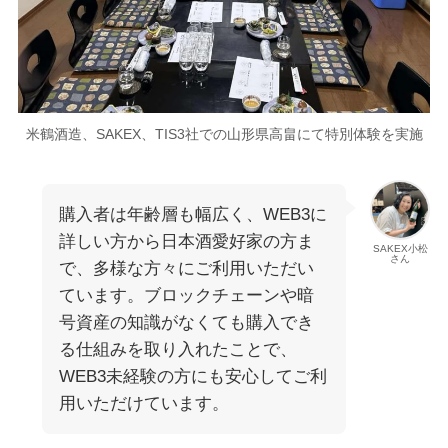
米鶴酒造、SAKEX、TIS3社での山形県高畠にて特別体験を実施
購入者は年齢層も幅広く、WEB3に
詳しい方から日本酒愛好家の方ま
SAKEX小松
さん
で、多様な方々にご利用いただい
ています。ブロックチェーンや暗
号資産の知識がなくても購入でき
る仕組みを取り入れたことで、
WEB3未経験の方にも安心してご利
用いただけています。