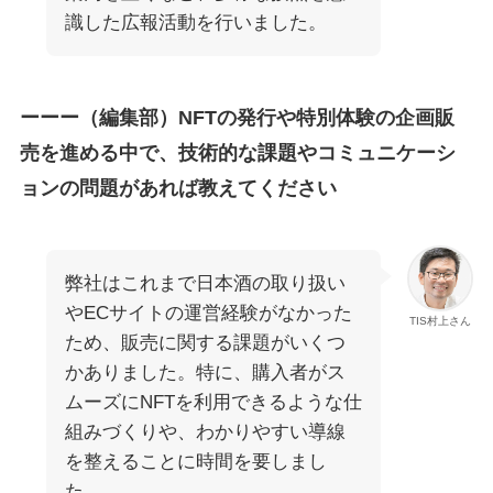
識した広報活動を行いました。
ーーー（編集部）NFTの発行や特別体験の企画販
売を進める中で、技術的な課題やコミュニケーシ
ョンの問題があれば教えてください
弊社はこれまで日本酒の取り扱い
やECサイトの運営経験がなかった
TIS村上さん
ため、販売に関する課題がいくつ
かありました。特に、購入者がス
ムーズにNFTを利用できるような仕
組みづくりや、わかりやすい導線
を整えることに時間を要しまし
た。