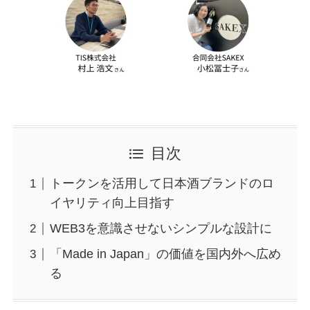
目次
トークンを活用して日本酒ブランドのロ
イヤリティ向上目指す
WEB3を意識させないシンプルな設計に
「Made in Japan」の価値を国内外へ広め
る