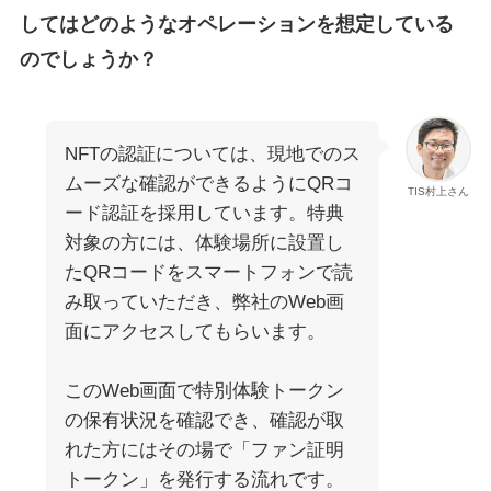
してはどのようなオペレーションを想定している
のでしょうか？
NFTの認証については、現地でのス
ムーズな確認ができるようにQRコ
TIS村上さん
ード認証を採用しています。特典
対象の方には、体験場所に設置し
たQRコードをスマートフォンで読
み取っていただき、弊社のWeb画
面にアクセスしてもらいます。
このWeb画面で特別体験トークン
の保有状況を確認でき、確認が取
れた方にはその場で「ファン証明
トークン」を発行する流れです。