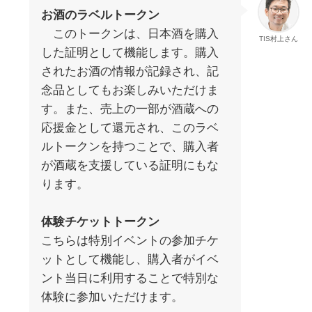
お酒のラベルトークン
このトークンは、日本酒を購入
TIS村上さん
した証明として機能します。購入
されたお酒の情報が記録され、記
念品としてもお楽しみいただけま
す。また、売上の一部が酒蔵への
応援金として還元され、このラベ
ルトークンを持つことで、購入者
が酒蔵を支援している証明にもな
ります。
体験チケットトークン
こちらは特別イベントの参加チケ
ットとして機能し、購入者がイベ
ント当日に利用することで特別な
体験に参加いただけます。