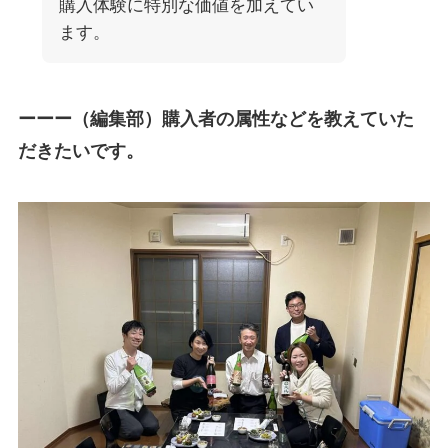
購入体験に特別な価値を加えてい
ます。
ーーー（編集部）購入者の属性などを教えていた
だきたいです。