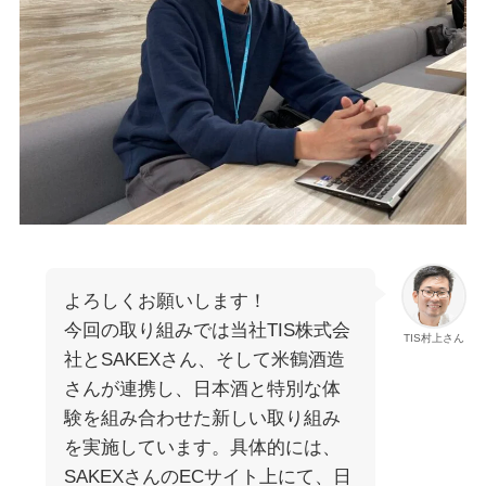
よろしくお願いします！
今回の取り組みでは当社TIS株式会
TIS村上さん
社とSAKEXさん、そして米鶴酒造
さんが連携し、日本酒と特別な体
験を組み合わせた新しい取り組み
を実施しています。具体的には、
SAKEXさんのECサイト上にて、日