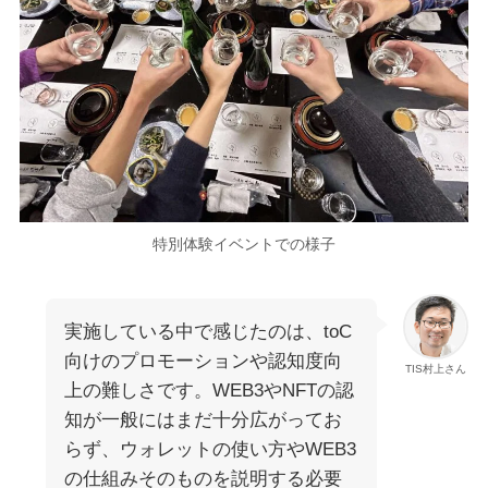
特別体験イベントでの様子
実施している中で感じたのは、toC
向けのプロモーションや認知度向
TIS村上さん
上の難しさです。WEB3やNFTの認
知が一般にはまだ十分広がってお
らず、ウォレットの使い方やWEB3
の仕組みそのものを説明する必要