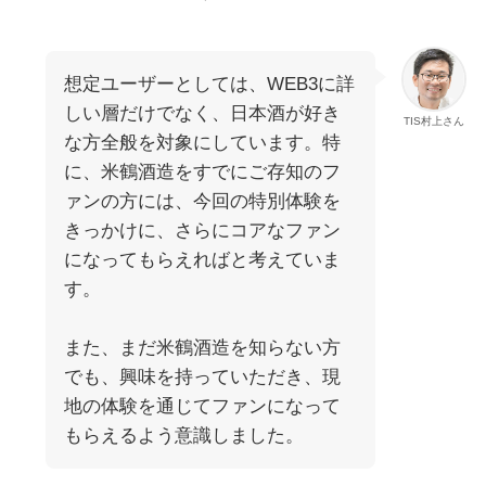
想定ユーザーとしては、WEB3に詳
しい層だけでなく、日本酒が好き
TIS村上さん
な方全般を対象にしています。特
に、米鶴酒造をすでにご存知のフ
ァンの方には、今回の特別体験を
きっかけに、さらにコアなファン
になってもらえればと考えていま
す。
また、まだ米鶴酒造を知らない方
でも、興味を持っていただき、現
地の体験を通じてファンになって
もらえるよう意識しました。