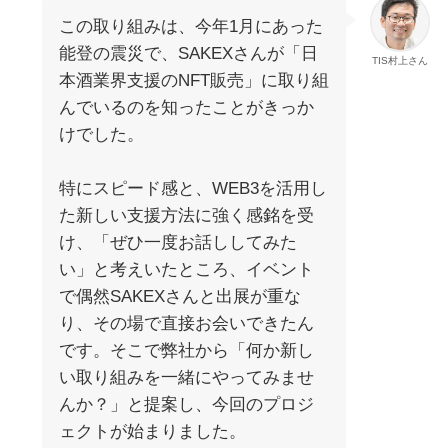
この取り組みは、今年1月にあった
能登の震災で、SAKEXさんが「日
TIS村上さん
本酒業界支援のNFT販売」に取り組
んでいるのを知ったことがきっか
けでした。
特にスピード感と、WEB3を活用し
た新しい支援方法に強く感銘を受
け、「ぜひ一度お話ししてみた
い」と考えいたところ、イベント
で偶然SAKEXさんと出展が重な
り、その場で直接お会いできたん
です。そこで弊社から「何か新し
い取り組みを一緒にやってみませ
んか？」と提案し、今回のプロジ
ェクトが始まりました。