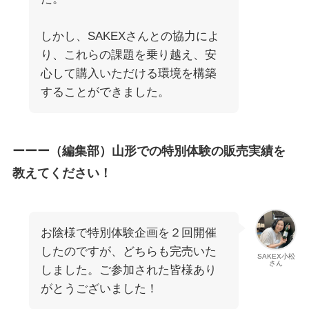
しかし、SAKEXさんとの協力によ
り、これらの課題を乗り越え、安
心して購入いただける環境を構築
することができました。
ーーー（編集部）山形での特別体験の販売実績を
教えてください！
お陰様で特別体験企画を２回開催
したのですが、どちらも完売いた
SAKEX小松
さん
しました。ご参加された皆様あり
がとうございました！