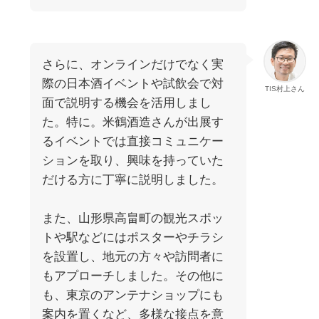
さらに、オンラインだけでなく実
際の日本酒イベントや試飲会で対
TIS村上さん
面で説明する機会を活用しまし
た。特に。米鶴酒造さんが出展す
るイベントでは直接コミュニケー
ションを取り、興味を持っていた
だける方に丁寧に説明しました。
また、山形県高畠町の観光スポッ
トや駅などにはポスターやチラシ
を設置し、地元の方々や訪問者に
もアプローチしました。その他に
も、東京のアンテナショップにも
案内を置くなど、多様な接点を意