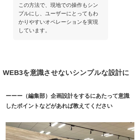
この方法で、現地での操作もシン
プルにし、ユーザーにとってもわ
かりやすいオペレーションを実現
しています。
WEB3を意識させないシンプルな設計に
ーーー（編集部）企画設計をするにあたって意識
したポイントなどがあれば教えてください