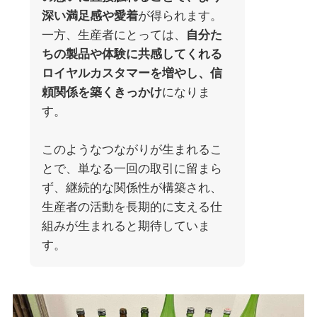
深い満足感や愛着
が得られます。
一方、生産者にとっては、
自分た
ちの製品や体験に共感してくれる
ロイヤルカスタマーを増やし、信
頼関係を築くきっかけ
になりま
す。
このようなつながりが生まれるこ
とで、単なる一回の取引に留まら
ず、継続的な関係性が構築され、
生産者の活動を長期的に支える仕
組みが生まれると期待していま
す。