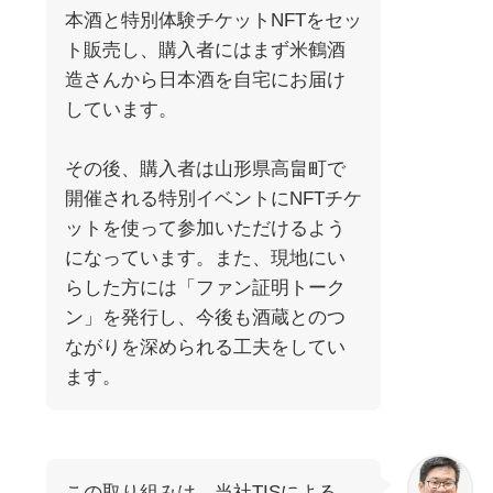
本酒と特別体験チケットNFTをセッ
ト販売し、購入者にはまず米鶴酒
造さんから日本酒を自宅にお届け
しています。
その後、購入者は山形県高畠町で
開催される特別イベントにNFTチケ
ットを使って参加いただけるよう
になっています。また、現地にい
らした方には「ファン証明トーク
ン」を発行し、今後も酒蔵とのつ
ながりを深められる工夫をしてい
ます。
この取り組みは、当社TISによる