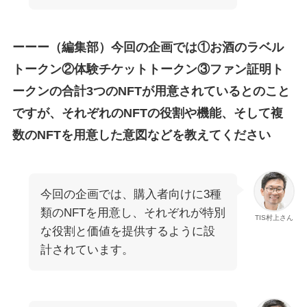
ーーー（編集部）今回の企画では①お酒のラベル
トークン②体験チケットトークン③ファン証明ト
ークンの合計3つのNFTが用意されているとのこと
ですが、それぞれのNFTの役割や機能、そして複
数のNFTを用意した意図などを教えてください
今回の企画では、購入者向けに3種
類のNFTを用意し、それぞれが特別
TIS村上さん
な役割と価値を提供するように設
計されています。