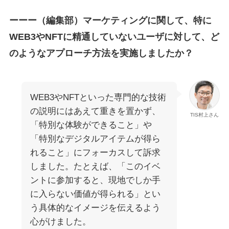
ーーー（編集部）マーケティングに関して、特に
WEB3やNFTに精通していないユーザに対して、ど
のようなアプローチ方法を実施しましたか？
WEB3やNFTといった専門的な技術
の説明にはあえて重きを置かず、
TIS村上さん
「特別な体験ができること」や
「特別なデジタルアイテムが得ら
れること」にフォーカスして訴求
しました。たとえば、「このイベ
ントに参加すると、現地でしか手
に入らない価値が得られる」とい
う具体的なイメージを伝えるよう
心がけました。