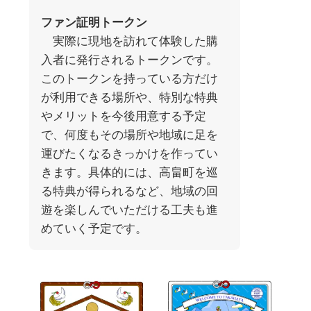
ファン証明トークン
実際に現地を訪れて体験した購
入者に発行されるトークンです。
このトークンを持っている方だけ
が利用できる場所や、特別な特典
やメリットを今後用意する予定
で、何度もその場所や地域に足を
運びたくなるきっかけを作ってい
きます。具体的には、高畠町を巡
る特典が得られるなど、地域の回
遊を楽しんでいただける工夫も進
めていく予定です。