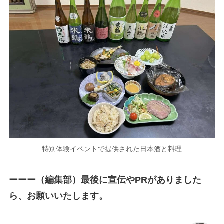
特別体験イベントで提供された日本酒と料理
ーーー（編集部）最後に宣伝やPRがありました
ら、お願いいたします。