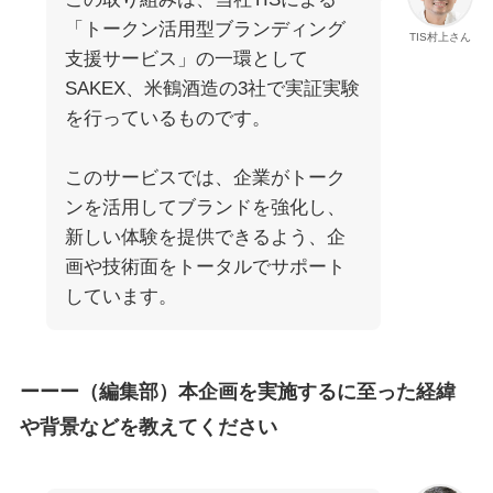
「トークン活用型ブランディング
TIS村上さん
支援サービス」の一環として
SAKEX、米鶴酒造の3社で実証実験
を行っているものです。
このサービスでは、企業がトーク
ンを活用してブランドを強化し、
新しい体験を提供できるよう、企
画や技術面をトータルでサポート
しています。
ーーー（編集部）本企画を実施するに至った経緯
や背景などを教えてください