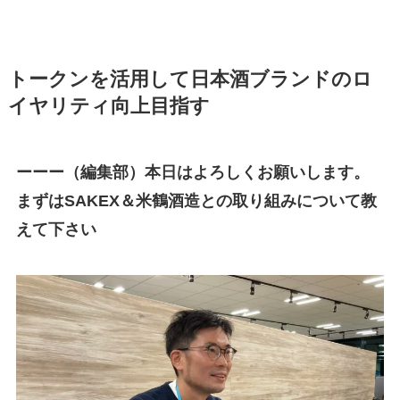
トークンを活用して日本酒ブランドのロ
イヤリティ向上目指す
ーーー（編集部）本日はよろしくお願いします。
まずはSAKEX＆米鶴酒造との取り組みについて教
えて下さい