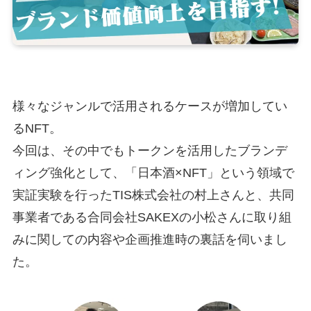
様々なジャンルで活用されるケースが増加してい
るNFT。
今回は、その中でもトークンを活用したブランデ
ィング強化として、「日本酒×NFT」という領域で
実証実験を行ったTIS株式会社の村上さんと、共同
事業者である合同会社SAKEXの小松さんに取り組
みに関しての内容や企画推進時の裏話を伺いまし
た。