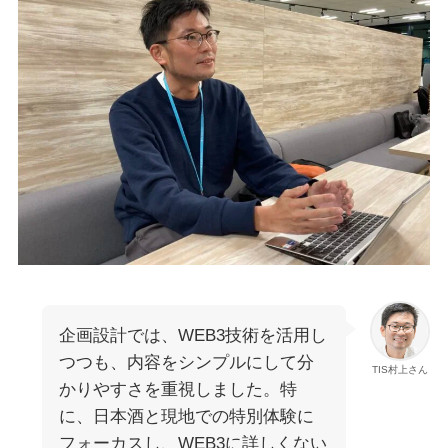
企画設計では、WEB3技術を活用し
つつも、内容をシンプルにして分
TIS村上さん
かりやすさを重視しました。特
に、日本酒と現地での特別体験に
フォーカスし、WEB3に詳しくない