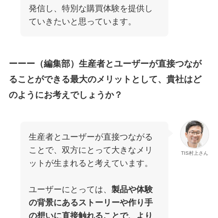
発信し、特別な購買体験を提供し
ていきたいと思っています。
ーーー（編集部）生産者とユーザーが直接つなが
ることができる最大のメリットとして、貴社はど
のようにお考えでしょうか？
生産者とユーザーが直接つながる
ことで、双方にとって大きなメリ
TIS村上さん
ットが生まれると考えています。
ユーザーにとっては、
製品や体験
の背景にあるストーリーや作り手
の想いに直接触れることで、より