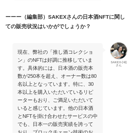
ーーー（編集部）SAKEXさんの日本酒NFTに関し
ての販売状況はいかがでしょうか？
現在、弊社の「推し酒コレクショ
ン」のNFTは好調に推移していま
SAKEX小松
さん
す。具体的には、日本酒の販売本
数が250本を超え、オーナー数は80
名以上となっています。特に、30
本以上を購入いただいているリピ
ーターもおり、ご満足いただいて
いると感じています。他の日本酒
とNFTを掛け合わせたサービスの中
でも、日本一の販売実績を誇って
おり、ブロックチェーン技術のお