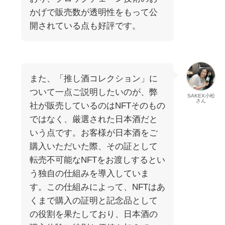
かげで販売数が透明性をもって公
開されている点も好評です。
また、「推し酒コレクション」に
ついて一点ご説明したいのが、弊
SAKEX小松
さん
社が販売しているのはNFTそのもの
ではなく、厳選された日本酒だと
いう点です。お客様が日本酒をご
購入いただいた際、その証として
転売不可能なNFTをお渡しするとい
う独自の仕組みを導入していま
す。この仕組みによって、NFTはあ
くまで購入の証明と記念品として
の役割を果たしており、日本酒の