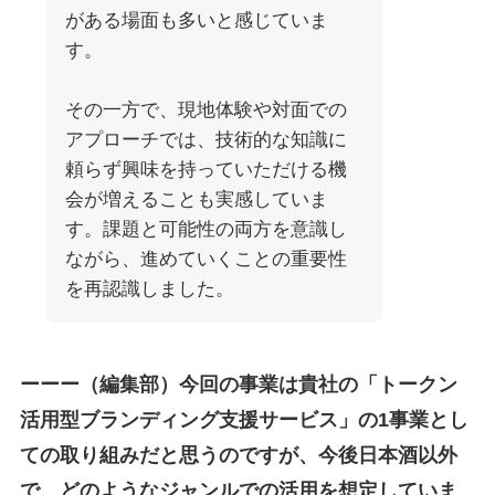
がある場面も多いと感じていま
す。
その一方で、現地体験や対面での
アプローチでは、技術的な知識に
頼らず興味を持っていただける機
会が増えることも実感していま
す。課題と可能性の両方を意識し
ながら、進めていくことの重要性
を再認識しました。
ーーー（編集部）今回の事業は貴社の「トークン
活用型ブランディング支援サービス」の1事業とし
ての取り組みだと思うのですが、今後日本酒以外
で、どのようなジャンルでの活用を想定していま