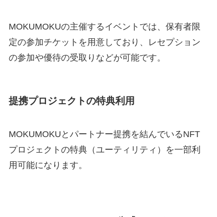
MOKUMOKUの主催するイベントでは、保有者限
定の参加チケットを用意しており、レセプション
の参加や優待の受取りなどが可能です。
提携プロジェクトの特典利用
MOKUMOKUとパートナー提携を結んでいるNFT
プロジェクトの特典（ユーティリティ）を一部利
用可能になります。