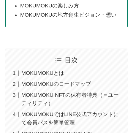
MOKUMOKUの楽しみ方
MOKUMOKUの地方創生ビジョン・想い
目次
MOKUMOKUとは
MOKUMOKUのロードマップ
MOKUMOKU NFTの保有者特典（＝ユー
ティリティ）
MOKUMOKUではLINE公式アカウントに
て会員パスを簡単管理