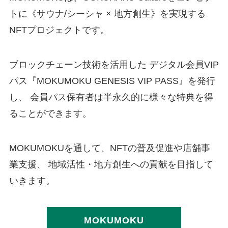
トに《サウナ/シーシャ × 地方創生》を実現する
NFTプロジェクトです。
ブロックチェーン技術を活用した デジタル会員VIP
パス『MOKUMOKU GENESIS VIP PASS』を発行
し、 会員パス保有者は半永久的に様々な特典を得
ることができます。
MOKUMOKUを通して、NFTの普及促進や店舗事
業支援、 地域活性・地方創生への貢献を目指して
いきます。
MOKUMOKU