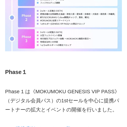
Phase１
Phase 1 は《MOKUMOKU GENESIS VIP PASS》
（デジタル会員パス）の1stセールを中心に提携パ
ートナーの拡大とイベントの開催を行いました。