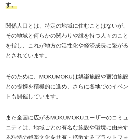
す。
関係人口とは、特定の地域に住むことはないが、
その地域と何らかの関わりや縁を持つ人々のこと
を指し、これが地方の活性化や経済成長に繋がる
とされています。
そのために、MOKUMOKUは娯楽施設や宿泊施設
との提携を積極的に進め、さらに各地でのイベン
トも開催しています。
また全国に広がるMOKUMOKUユーザーのコミュ
ニティは、地域ごとの有名な施設や環境に由来す
る独特の娯楽文化を共有・拡散するプラットフォ