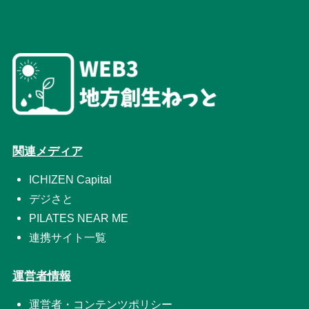
関連メディア
ICHIZEN Capital
デジさと
PILATES NEAR ME
連携サイト一覧
運営者情報
運営者・コンテンツポリシー