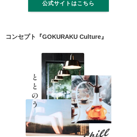
公式サイトはこちら
コンセプト『GOKURAKU Culture』