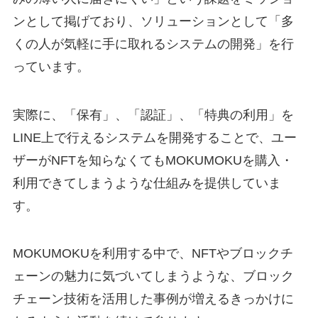
ンとして掲げており、ソリューションとして「多
くの人が気軽に手に取れるシステムの開発」を行
っています。
実際に、「保有」、「認証」、「特典の利用」を
LINE上で行えるシステムを開発することで、ユー
ザーがNFTを知らなくてもMOKUMOKUを購入・
利用できてしまうような仕組みを提供していま
す。
MOKUMOKUを利用する中で、NFTやブロックチ
ェーンの魅力に気づいてしまうような、ブロック
チェーン技術を活用した事例が増えるきっかけに