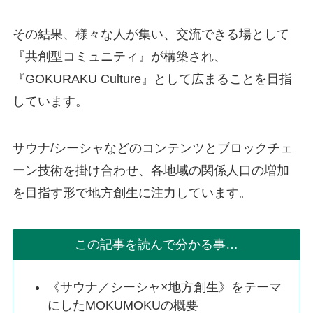
その結果、様々な人が集い、交流できる場として
『共創型コミュニティ』が構築され、
『GOKURAKU Culture』として広まることを目指
しています。
サウナ/シーシャなどのコンテンツとブロックチェ
ーン技術を掛け合わせ、各地域の関係人口の増加
を目指す形で地方創生に注力しています。
この記事を読んで分かる事…
《サウナ／シーシャ×地方創生》をテーマ
にしたMOKUMOKUの概要