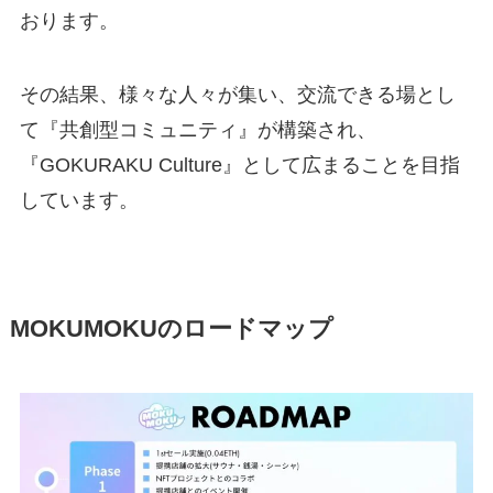
おります。
その結果、様々な人々が集い、交流できる場とし
て『共創型コミュニティ』が構築され、
『GOKURAKU Culture』として広まることを目指
しています。
MOKUMOKUのロードマップ