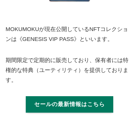
MOKUMOKUが現在公開しているNFTコレクショ
ンは《GENESIS VIP PASS》といいます。
期間限定で定期的に販売しており、保有者には特
権的な特典（ユーティリティ）を提供しておりま
す。
セールの最新情報はこちら