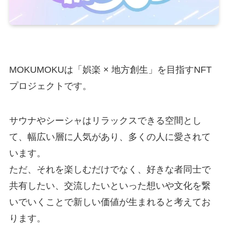
MOKUMOKUは「娯楽 × 地方創生」を目指すNFT
プロジェクトです。
サウナやシーシャはリラックスできる空間とし
て、幅広い層に人気があり、多くの人に愛されて
います。
ただ、それを楽しむだけでなく、好きな者同士で
共有したい、交流したいといった想いや文化を繋
いでいくことで新しい価値が生まれると考えてお
ります。