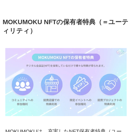
MOKUMOKU NFTの保有者特典（＝ユーテ
ィリティ）
MOKUMOKUは、充実したNFT保有者特典（ユー