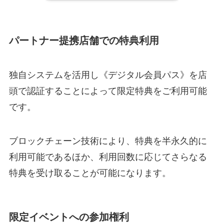
パートナー提携店舗での特典利用
独自システムを活用し《デジタル会員パス》を店
頭で認証することによって限定特典をご利用可能
です。
ブロックチェーン技術により、特典を半永久的に
利用可能であるほか、利用回数に応じてさらなる
特典を受け取ることが可能になります。
限定イベントへの参加権利