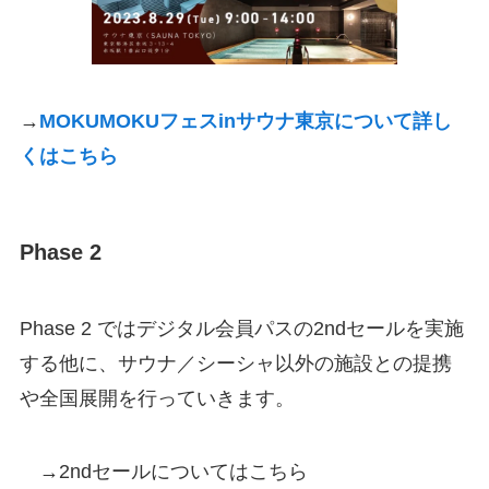
→
MOKUMOKUフェスinサウナ東京について詳し
くはこちら
Phase 2
Phase 2 ではデジタル会員パスの2ndセールを実施
する他に、サウナ／シーシャ以外の施設との提携
や全国展開を行っていきます。
→2ndセールについてはこちら