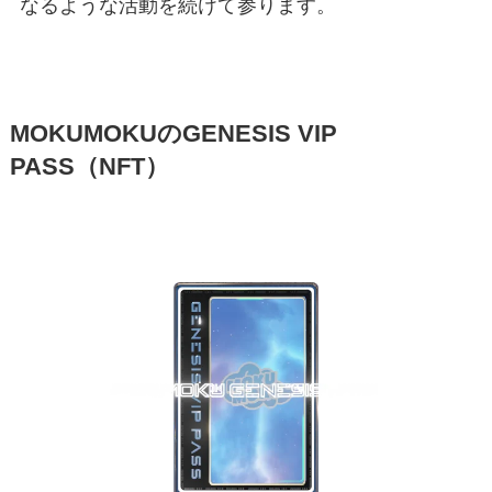
なるような活動を続けて参ります。
MOKUMOKUのGENESIS VIP
PASS（NFT）