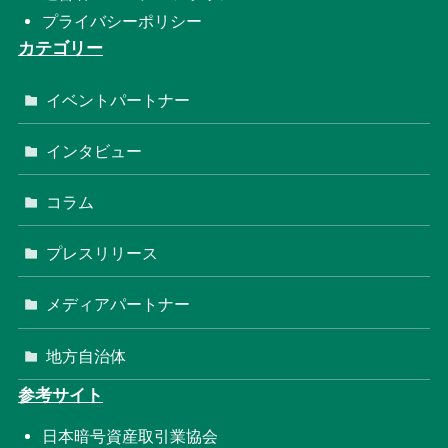
プライバシーポリシー
カテゴリー
イベントパートナー
インタビュー
コラム
プレスリリース
メディアパートナー
地方自治体
参考サイト
日本暗号資産取引業協会