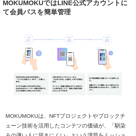
MOKUMOKUではLINE公式アカウントに
て会員パスを簡単管理
MOKUMOKUは、NFTプロジェクトやブロックチ
ェーン技術を活用したコンテツの価値が、「馴染
みの薄い人に届きにくい」という課題をミッショ