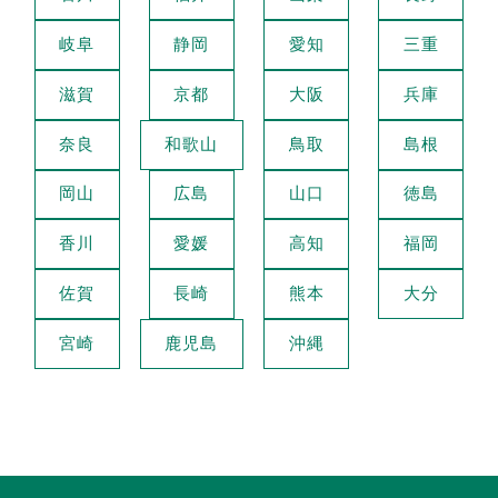
岐阜
静岡
愛知
三重
滋賀
京都
大阪
兵庫
奈良
和歌山
鳥取
島根
岡山
広島
山口
徳島
香川
愛媛
高知
福岡
佐賀
長崎
熊本
大分
宮崎
鹿児島
沖縄