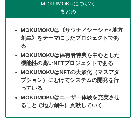
MOKUMOKUについて
まとめ
MOKUMOKUは《サウナ／シーシャ×地方
創生》をテーマにしたプロジェクトであ
る
MOKUMOKUは保有者特典を中心とした
機能性の高いNFTプロジェクトである
MOKUMOKUはNFTの大衆化（マスアダ
プション）にむけてシステムの開発を行
っている
MOKUMOKUはユーザー体験を充実させ
ることで地方創生に貢献していく