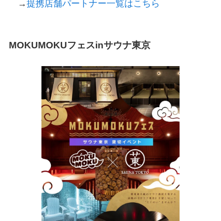
→
提携店舗パートナー一覧はこちら
MOKUMOKUフェスinサウナ東京