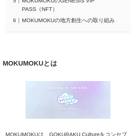
MOKUMOKUのGENESIS VIP
PASS（NFT）
MOKUMOKUの地方創生への取り組み
MOKUMOKUとは
MOKUMOKUは、GOKURAKU Cultureをコンセプ