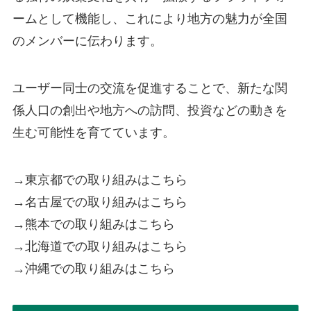
ームとして機能し、これにより地方の魅力が全国
のメンバーに伝わります。
ユーザー同士の交流を促進することで、新たな関
係人口の創出や地方への訪問、投資などの動きを
生む可能性を育てています。
→東京都での取り組みはこちら
→名古屋での取り組みはこちら
→熊本での取り組みはこちら
→北海道での取り組みはこちら
→沖縄での取り組みはこちら