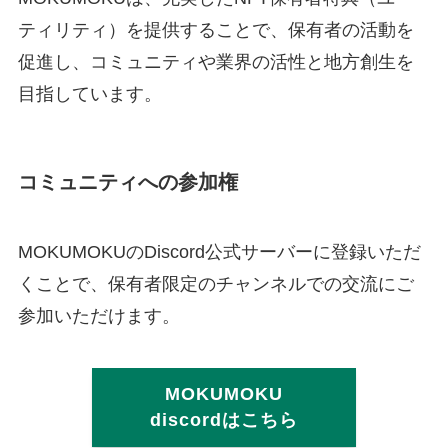
ティリティ）を提供することで、保有者の活動を
促進し、コミュニティや業界の活性と地方創生を
目指しています。
コミュニティへの参加権
MOKUMOKUのDiscord公式サーバーに登録いただ
くことで、保有者限定のチャンネルでの交流にご
参加いただけます。
MOKUMOKU
discordはこちら