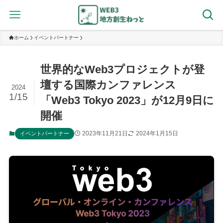
ホーム
イベントパートナー
世界的なWeb3プロジェクトが登
壇する国際カンファレンス
2024
1/15
「Web3 Tokyo 2023」が12月9日に
開催
2023年11月21日
2024年1月15日
イベントパートナー