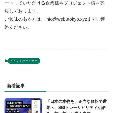
ートしていただける企業様やプロジェクト様を募
集しております。
ご興味のある方は、info@web3tokyo.xyzまでご連
絡ください。
イベントパートナー
新着記事
「日本の本物を、正当な価格で世
界へ」SBIトレーサビリティが語