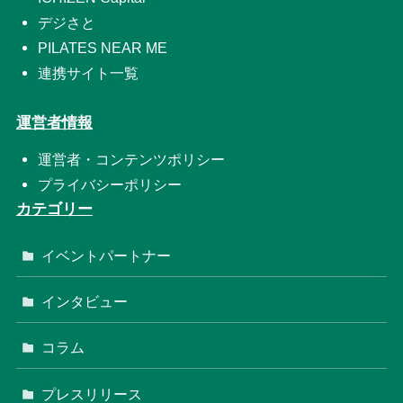
デジさと
PILATES NEAR ME
連携サイト一覧
運営者情報
運営者・コンテンツポリシー
プライバシーポリシー
カテゴリー
イベントパートナー
インタビュー
コラム
プレスリリース