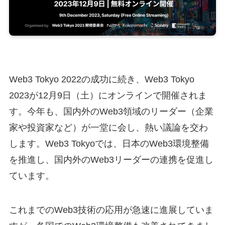
Web3 Tokyo 2022の成功に続き、Web3 Tokyo
2023が12月9日（土）にオンラインで開催されま
す。今年も、国内外のWeb3領域のリーダー（企業
家や投資家など）が一堂に会し、熱い議論を交わ
します。Web3 Tokyoでは、日本のWeb3環境整備
を推進し、国内外のWeb3リーダーの連携を促進し
ています。
これまでのWeb3技術の応用が急速に進展していま