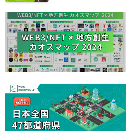
進協会 理事長 井出