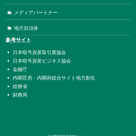
メディアパートナー
地方自治体
参考サイト
日本暗号資産取引業協会
日本暗号資産ビジネス協会
金融庁
内閣官房・内閣府総合サイト地方創生
総務省
財務局