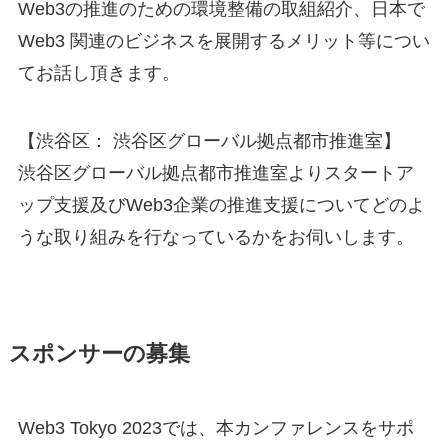
Web3の推進のための環境整備の取組紹介、日本で
Web3 関連のビジネスを展開するメリット等につい
てお話し頂きます。
【渋谷区： 渋谷区グローバル拠点都市推進室】
渋谷区グローバル拠点都市推進室よりスタートア
ップ支援及びWeb3企業の推進支援についてどのよ
うな取り組みを行なっているかをお伺いします。
スポンサーの募集
Web3 Tokyo 2023では、本カンファレンスをサポ