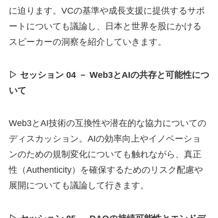
に迫ります。VCの基準や成長支援に提供するサポ
ートについても議論し、日本と世界を股にかける
スピーカーの洞察を紹介していきます。
▷ セッション 04 － Web3とAIの共存と可能性につ
いて
Web3とAI技術の互換性や潜在的な協力についての
ディスカッション。AIの効率向上やイノベーショ
ンのための規制変化についても触れながら、真正
性（Authenticity）を確保するためのリスク配慮や
展開についても議論して行きます。