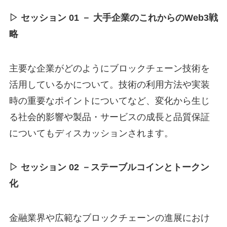
▷ セッション 01 － 大手企業のこれからのWeb3戦
略
主要な企業がどのようにブロックチェーン技術を
活用しているかについて。技術の利用方法や実装
時の重要なポイントについてなど、変化から生じ
る社会的影響や製品・サービスの成長と品質保証
についてもディスカッションされます。
▷ セッション 02 －ステーブルコインとトークン
化
金融業界や広範なブロックチェーンの進展におけ