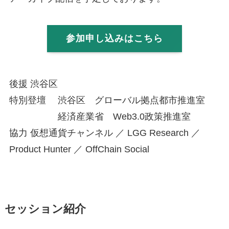
参加申し込みはこちら
後援 渋谷区
特別登壇 渋谷区 グローバル拠点都市推進室
経済産業省 Web3.0政策推進室
協力 仮想通貨チャンネル ／ LGG Research ／
Product Hunter ／ OffChain Social
セッション紹介