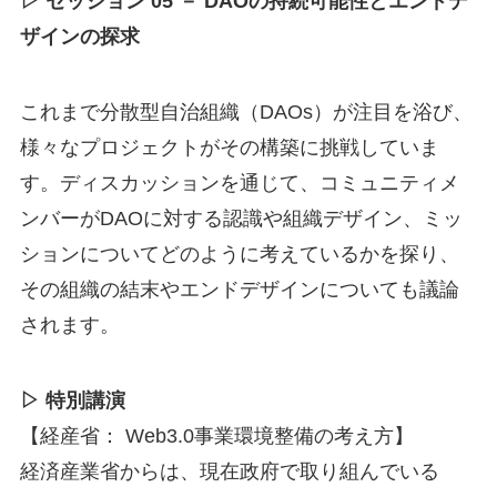
▷ セッション 05 － DAOの持続可能性とエンドデ
ザインの探求
これまで分散型自治組織（DAOs）が注目を浴び、
様々なプロジェクトがその構築に挑戦していま
す。ディスカッションを通じて、コミュニティメ
ンバーがDAOに対する認識や組織デザイン、ミッ
ションについてどのように考えているかを探り、
その組織の結末やエンドデザインについても議論
されます。
▷ 特別講演
【経産省： Web3.0事業環境整備の考え方】
経済産業省からは、現在政府で取り組んでいる