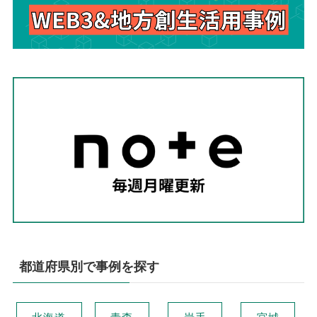
都道府県別で事例を探す