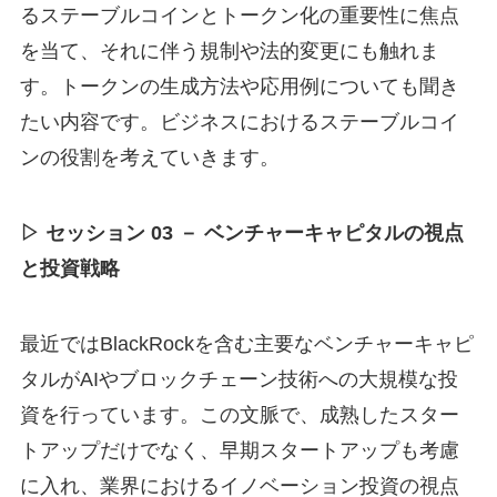
るステーブルコインとトークン化の重要性に焦点
を当て、それに伴う規制や法的変更にも触れま
す。トークンの生成方法や応用例についても聞き
たい内容です。ビジネスにおけるステーブルコイ
ンの役割を考えていきます。
▷ セッション 03 － ベンチャーキャピタルの視点
と投資戦略
最近ではBlackRockを含む主要なベンチャーキャピ
タルがAIやブロックチェーン技術への大規模な投
資を行っています。この文脈で、成熟したスター
トアップだけでなく、早期スタートアップも考慮
に入れ、業界におけるイノベーション投資の視点