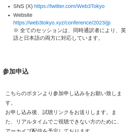
SNS (X)
https://twitter.com/Web3Tokyo
Website
https://web3tokyo.xyz/conference/2023/jp
※ 全てのセッションは、同時通訳者により、英
語と日本語の両方に対応しています。
参加申込
こちらのボタンより参加申し込みをお願い致しま
す。
お申し込み後、試聴リンクをお送りします。ま
た、リアルタイムでご視聴できない方のために、
アーカイブ配信を予定しております。