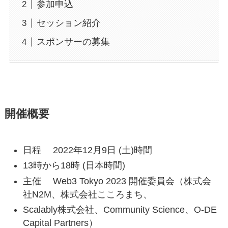
参加申込
セッション紹介
スポンサーの募集
開催概要
日程 2022年12月9日 (土)時間
13時から18時 (日本時間)
主催 Web3 Tokyo 2023 開催委員会（株式会
社N2M、株式会社こころまち、
Scalably株式会社、Community Science、O-DE
Capital Partners）