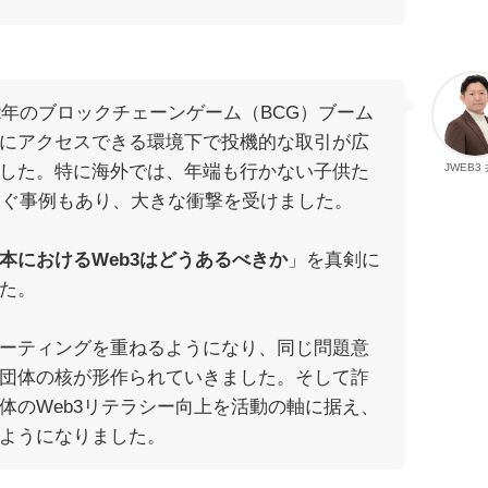
22年のブロックチェーンゲーム（BCG）ブーム
にアクセスできる環境下で投機的な取引が広
した。特に海外では、年端も行かない子供た
JWEB3
稼ぐ事例もあり、大きな衝撃を受けました。
本におけるWeb3はどうあるべきか
」を真剣に
た。
ーティングを重ねるようになり、同じ問題意
団体の核が形作られていきました。そして詐
体のWeb3リテラシー向上を活動の軸に据え、
ようになりました。