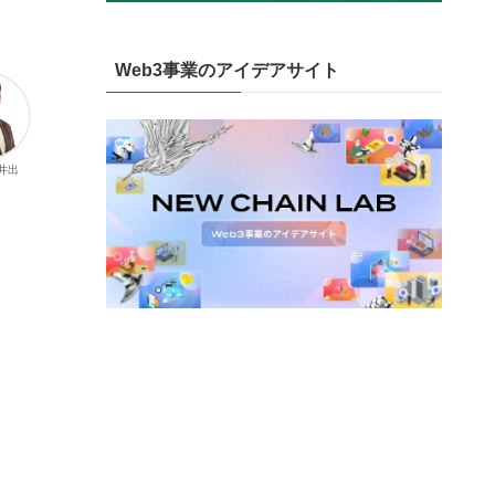
Web3事業のアイデアサイト
 井出