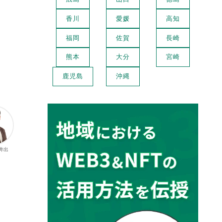
香川
愛媛
高知
福岡
佐賀
長崎
熊本
大分
宮崎
鹿児島
沖縄
 井出