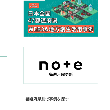
都道府県別で事例を探す