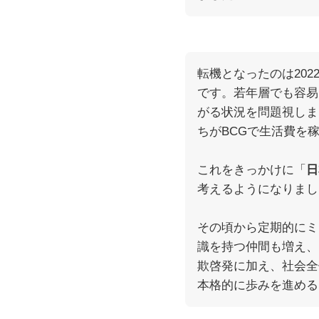
転機となったのは20
です。若年層でも容易
がる状況を問題視しま
ちがBCGで生活費を
これをきっかけに「
日
考えるようになりまし
その頃から定期的にミ
識を持つ仲間も増え、
欺啓発に加え、社会全
本格的に歩みを進める